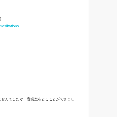
。
)
meditations
ませんでしたが、音楽室をとることができまし