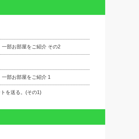
。一部お部屋をご紹介 その2
一部お部屋をご紹介 1
を送る。(その1)