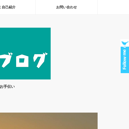
 自己紹介
お問い合わせ
のお手伝い